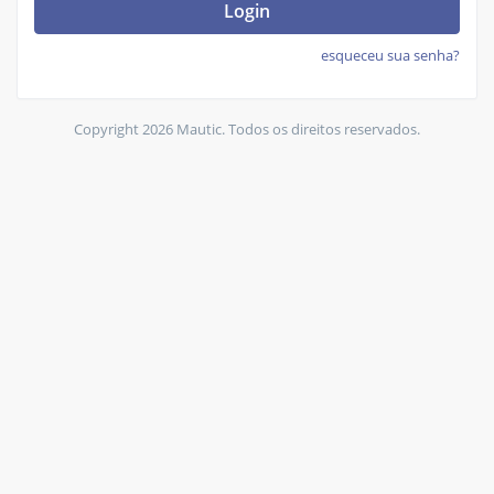
Login
esqueceu sua senha?
Copyright 2026 Mautic. Todos os direitos reservados.